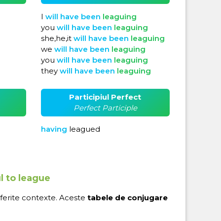
I
will
have
been
leaguing
you
will
have
been
leaguing
she,he,it
will
have
been
leaguing
we
will
have
been
leaguing
you
will
have
been
leaguing
they
will
have
been
leaguing
Participiul Perfect
Perfect Participle
having
leagued
l to league
iferite contexte. Aceste
tabele de conjugare