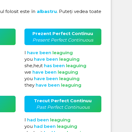
rul folosit este în
albastru
. Puteți vedea toate
Prezent Perfect Continuu
Present Perfect Continuous
I
have
been
leaguing
you
have
been
leaguing
she,he,it
has
been
leaguing
we
have
been
leaguing
you
have
been
leaguing
they
have
been
leaguing
Trecut Perfect Continuu
Past Perfect Continuous
I
had
been
leaguing
you
had
been
leaguing