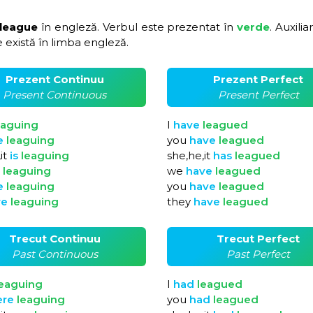
 league
în engleză. Verbul este prezentat în
verde
. Auxilia
 există în limba engleză.
Prezent Continuu
Prezent Perfect
Present Continuous
Present Perfect
eaguing
I
have
leagued
e
leaguing
you
have
leagued
it
is
leaguing
she,he,it
has
leagued
e
leaguing
we
have
leagued
e
leaguing
you
have
leagued
re
leaguing
they
have
leagued
Trecut Continuu
Trecut Perfect
Past Continuous
Past Perfect
leaguing
I
had
leagued
ere
leaguing
you
had
leagued