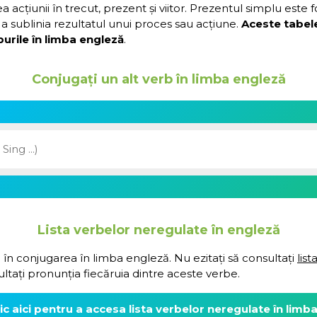
acțiunii în trecut, prezent și viitor. Prezentul simplu este 
a sublinia rezultatul unui proces sau acțiune.
Aceste tabel
urile în limba engleză
.
Conjugați un alt verb în limba engleză
Lista verbelor neregulate în engleză
 în conjugarea în limba engleză. Nu ezitați să consultați
lis
ultați pronunția fiecăruia dintre aceste verbe.
lic aici pentru a accesa lista verbelor neregulate în limb