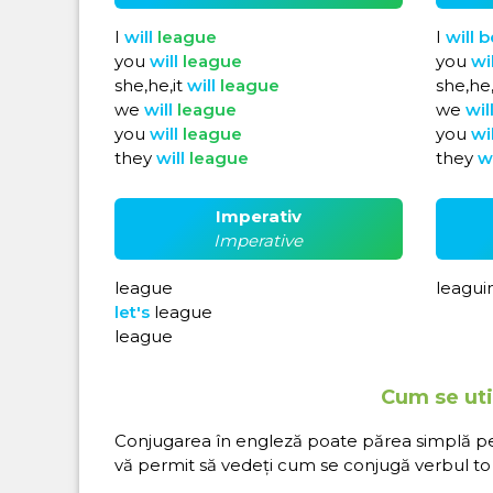
I
will
league
I
will
b
you
will
league
you
wi
she,he,it
will
league
she,he,
we
will
league
we
wil
you
will
league
you
wi
they
will
league
they
w
Imperativ
Imperative
league
leagui
let's
league
league
Cum se uti
Conjugarea în engleză poate părea simplă pe hâ
vă permit să vedeți cum se conjugă verbul to 