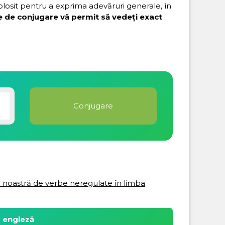
folosit pentru a exprima adevăruri generale, în
e de conjugare vă permit să vedeți exact
ta noastră de verbe neregulate în limba
a engleză