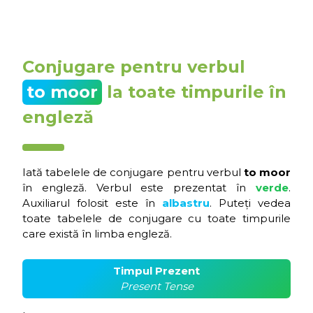
Conjugare pentru verbul
to moor
la toate timpurile în
engleză
Iată tabelele de conjugare pentru verbul
to moor
în engleză. Verbul este prezentat în
verde
.
Auxiliarul folosit este în
albastru
. Puteți vedea
toate tabelele de conjugare cu toate timpurile
care există în limba engleză.
Timpul Prezent
Present Tense