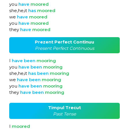
you
have
moored
she,he,it
has
moored
we
have
moored
you
have
moored
they
have
moored
Prezent Perfect Continuu
Present Perfect Continuous
I
have
been
mooring
you
have
been
mooring
she,he,it
has
been
mooring
we
have
been
mooring
you
have
been
mooring
they
have
been
mooring
Timpul Trecut
Past Tense
I
moored