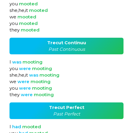
you
mooted
she,he,it
mooted
we
mooted
you
mooted
they
mooted
Trecut Continuu
Past Continuous
I
was
mooting
you
were
mooting
she,he,it
was
mooting
we
were
mooting
you
were
mooting
they
were
mooting
Trecut Perfect
Past Perfect
I
had
mooted