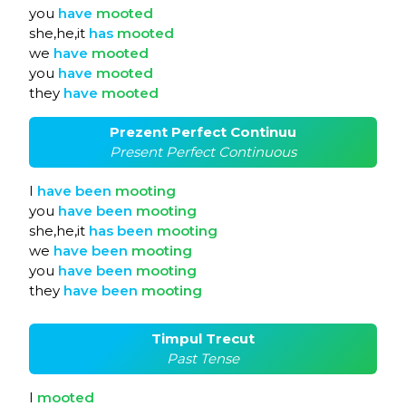
you
have
mooted
she,he,it
has
mooted
we
have
mooted
you
have
mooted
they
have
mooted
Prezent Perfect Continuu
Present Perfect Continuous
I
have
been
mooting
you
have
been
mooting
she,he,it
has
been
mooting
we
have
been
mooting
you
have
been
mooting
they
have
been
mooting
Timpul Trecut
Past Tense
I
mooted