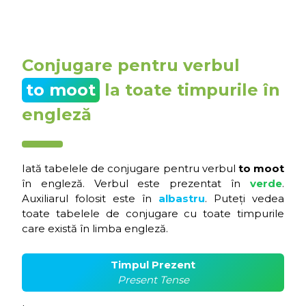
Conjugare pentru verbul
to moot
la toate timpurile în
engleză
Iată tabelele de conjugare pentru verbul
to moot
în engleză. Verbul este prezentat în
verde
.
Auxiliarul folosit este în
albastru
. Puteți vedea
toate tabelele de conjugare cu toate timpurile
care există în limba engleză.
Timpul Prezent
Present Tense