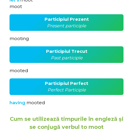
moot
Participiul Prezent
Present participle
mooting
Participiul Trecut
Past participle
mooted
Participiul Perfect
Perfect Participle
having
mooted
Cum se utilizează timpurile în engleză și
se conjugă verbul to moot