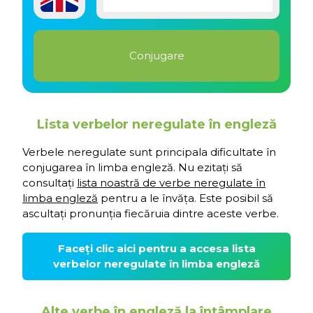
Lista verbelor neregulate în engleză
Verbele neregulate sunt principala dificultate în
conjugarea în limba engleză. Nu ezitați să
consultați
lista noastră de verbe neregulate în
limba engleză
pentru a le învăța. Este posibil să
ascultați pronunția fiecăruia dintre aceste verbe.
Faceți clic aici pentru a accesa lista
verbelor neregulate în limba engleză
Alte verbe în engleză la întâmplare