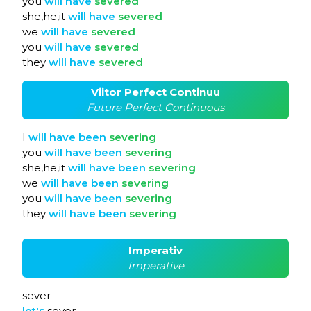
you
will
have
severed
she,he,it
will
have
severed
we
will
have
severed
you
will
have
severed
they
will
have
severed
Viitor Perfect Continuu
Future Perfect Continuous
I
will
have
been
severing
you
will
have
been
severing
she,he,it
will
have
been
severing
we
will
have
been
severing
you
will
have
been
severing
they
will
have
been
severing
Imperativ
Imperative
sever
let's
sever