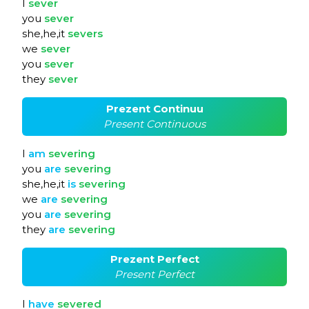
I
sever
you
sever
she,he,it
severs
we
sever
you
sever
they
sever
Prezent Continuu
Present Continuous
I
am
severing
you
are
severing
she,he,it
is
severing
we
are
severing
you
are
severing
they
are
severing
Prezent Perfect
Present Perfect
I
have
severed