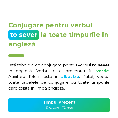
Conjugare pentru verbul
to sever
la toate timpurile în
engleză
Iată tabelele de conjugare pentru verbul
to sever
în engleză. Verbul este prezentat în
verde
.
Auxiliarul folosit este în
albastru
. Puteți vedea
toate tabelele de conjugare cu toate timpurile
care există în limba engleză.
Timpul Prezent
Present Tense