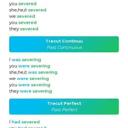
you
severed
she,he,it
severed
we
severed
you
severed
they
severed
Trecut Continuu
Past Continuous
I
was
severing
you
were
severing
she,he,it
was
severing
we
were
severing
you
were
severing
they
were
severing
Trecut Perfect
Past Perfect
I
had
severed