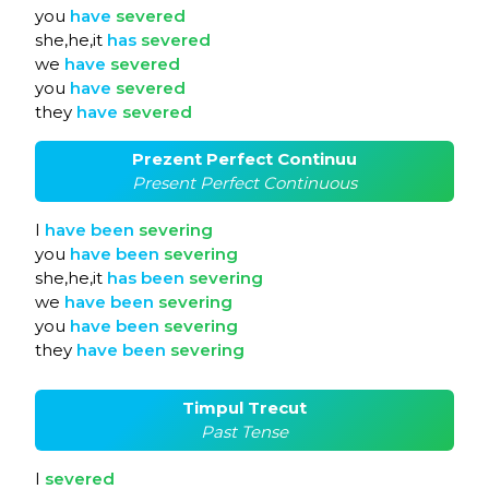
you
have
severed
she,he,it
has
severed
we
have
severed
you
have
severed
they
have
severed
Prezent Perfect Continuu
Present Perfect Continuous
I
have
been
severing
you
have
been
severing
she,he,it
has
been
severing
we
have
been
severing
you
have
been
severing
they
have
been
severing
Timpul Trecut
Past Tense
I
severed