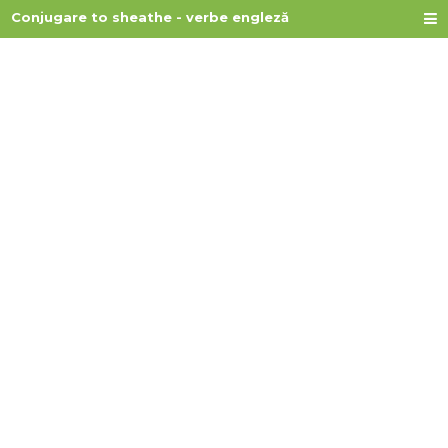
Conjugare to sheathe - verbe engleză