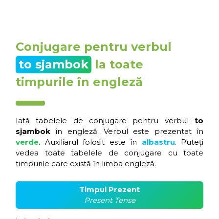
Conjugare pentru verbul
to sjambok
la toate
timpurile în engleză
Iată tabelele de conjugare pentru verbul
to
sjambok
în engleză. Verbul este prezentat în
verde
. Auxiliarul folosit este în
albastru
. Puteți
vedea toate tabelele de conjugare cu toate
timpurile care există în limba engleză.
Timpul Prezent
Present Tense