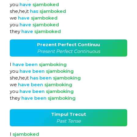
you
have
sjamboked
she,he,it
has
sjamboked
we
have
sjamboked
you
have
sjamboked
they
have
sjamboked
Prezent Perfect Continuu
Present Perfect Continuous
I
have
been
sjamboking
you
have
been
sjamboking
she,he,it
has
been
sjamboking
we
have
been
sjamboking
you
have
been
sjamboking
they
have
been
sjamboking
Timpul Trecut
Past Tense
I
sjamboked