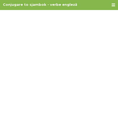
Conjugare to sjambok - verbe engleză