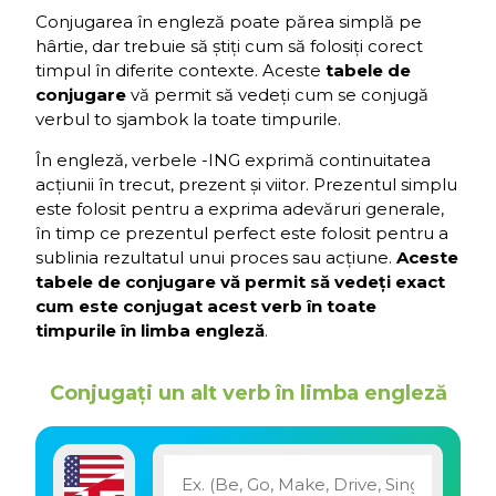
Conjugarea în engleză poate părea simplă pe
hârtie, dar trebuie să știți cum să folosiți corect
timpul în diferite contexte. Aceste
tabele de
conjugare
vă permit să vedeți cum se conjugă
verbul to sjambok la toate timpurile.
În engleză, verbele -ING exprimă continuitatea
acțiunii în trecut, prezent și viitor. Prezentul simplu
este folosit pentru a exprima adevăruri generale,
în timp ce prezentul perfect este folosit pentru a
sublinia rezultatul unui proces sau acțiune.
Aceste
tabele de conjugare vă permit să vedeți exact
cum este conjugat acest verb în toate
timpurile în limba engleză
.
Conjugați un alt verb în limba engleză