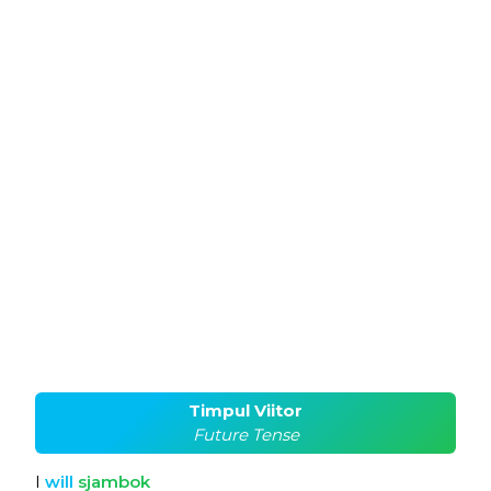
Timpul Viitor
Future Tense
I
will
sjambok