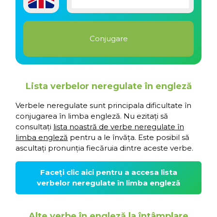
Lista verbelor neregulate în engleză
Verbele neregulate sunt principala dificultate în
conjugarea în limba engleză. Nu ezitați să
consultați
lista noastră de verbe neregulate în
limba engleză
pentru a le învăța. Este posibil să
ascultați pronunția fiecăruia dintre aceste verbe.
Faceți clic aici pentru a accesa lista
verbelor neregulate în limba engleză
Alte verbe în engleză la întâmplare