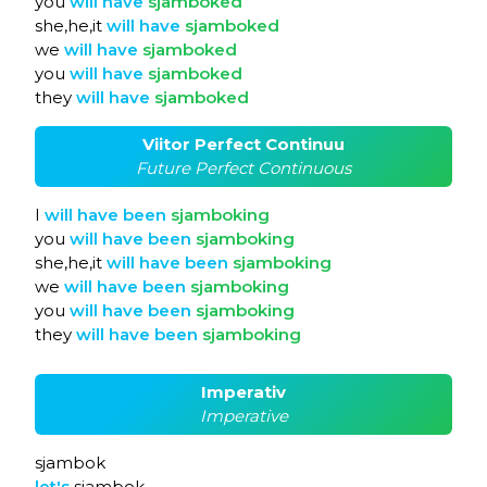
you
will
have
sjamboked
she,he,it
will
have
sjamboked
we
will
have
sjamboked
you
will
have
sjamboked
they
will
have
sjamboked
Viitor Perfect Continuu
Future Perfect Continuous
I
will
have
been
sjamboking
you
will
have
been
sjamboking
she,he,it
will
have
been
sjamboking
we
will
have
been
sjamboking
you
will
have
been
sjamboking
they
will
have
been
sjamboking
Imperativ
Imperative
sjambok
let's
sjambok