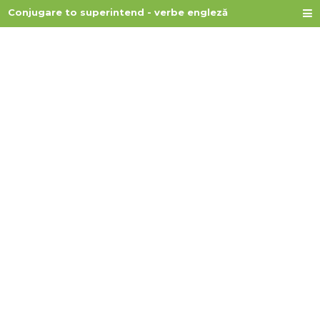
Conjugare to superintend - verbe engleză