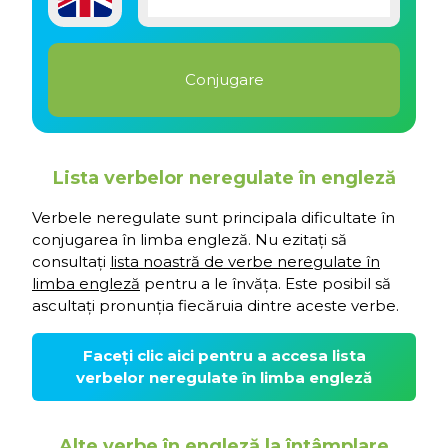
Lista verbelor neregulate în engleză
Verbele neregulate sunt principala dificultate în
conjugarea în limba engleză. Nu ezitați să
consultați
lista noastră de verbe neregulate în
limba engleză
pentru a le învăța. Este posibil să
ascultați pronunția fiecăruia dintre aceste verbe.
Faceți clic aici pentru a accesa lista
verbelor neregulate în limba engleză
Alte verbe în engleză la întâmplare