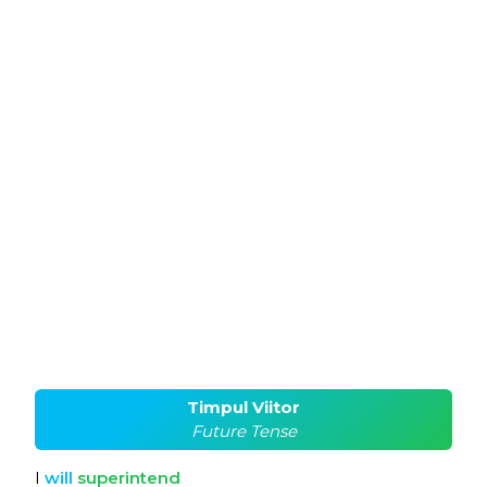
Timpul Viitor
Future Tense
I
will
superintend