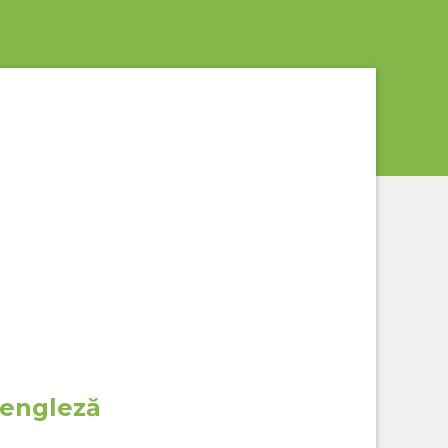
 engleză