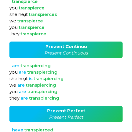
I
transpierce
you
transpierce
she,he,it
transpierces
we
transpierce
you
transpierce
they
transpierce
Prezent Continuu
Present Continuous
I
am
transpiercing
you
are
transpiercing
she,he,it
is
transpiercing
we
are
transpiercing
you
are
transpiercing
they
are
transpiercing
Prezent Perfect
Present Perfect
I
have
transpierced