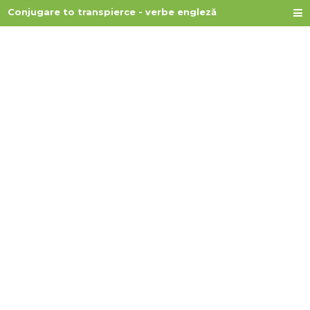
Conjugare to transpierce - verbe engleză